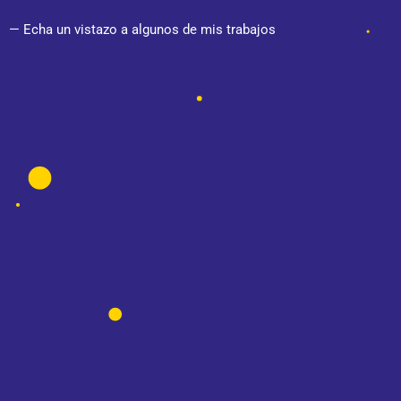
— Echa un vistazo a algunos de mis trabajos