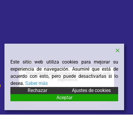
Este sitio web utiliza cookies para mejorar su
experiencia de navegación. Asumiré que está de
This website uses cookies to improve your web
acuerdo con esto, pero puede desactivarlas si lo
experience.
desea.
Saber más
Rechazar
Ajustes de cookies
Accept
Aceptar